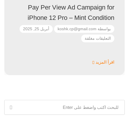
Pay Per View Ad Campaign for
iPhone 12 Pro – Mint Condition
بواسطة
koshk.cp@gmail.com
أبريل 25, 2025
التعليقات مغلقة
اقرأ المزيد