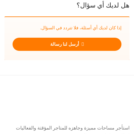
هل لديك أي سؤال؟
إذا كان لديك أي أسئلة، فلا تتردد في السؤال.
أرسل لنا رسالة
استأجر مساحات مميزة وجاهزه للمتاجر المؤقتة والفعاليات