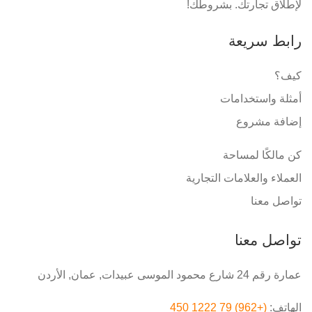
لإطلاق تجارتك. بشروطك!
رابط سريعة
كيف؟
أمثلة واستخدامات
إضافة مشروع
كن مالكًا لمساحة
العملاء والعلامات التجارية
تواصل معنا
تواصل معنا
عمارة رقم 24 شارع محمود الموسى عبيدات, عمان, الأردن
الهاتف:
(+962) 79 1222 450