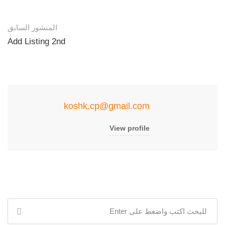
المنشور السابق
Add Listing 2nd
koshk.cp@gmail.com
View profile