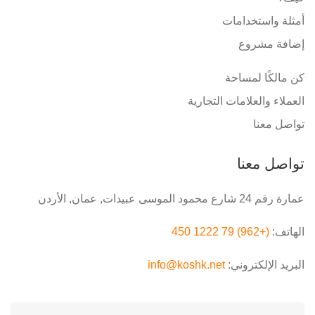
أمثلة واستخدامات
إضافة مشروع
كن مالكًا لمساحة
العملاء والعلامات التجارية
تواصل معنا
تواصل معنا
عمارة رقم 24 شارع محمود الموسى عبيدات, عمان, الأردن
الهاتف:
(+962) 79 1222 450
البريد الإلكتروني:
info@koshk.net