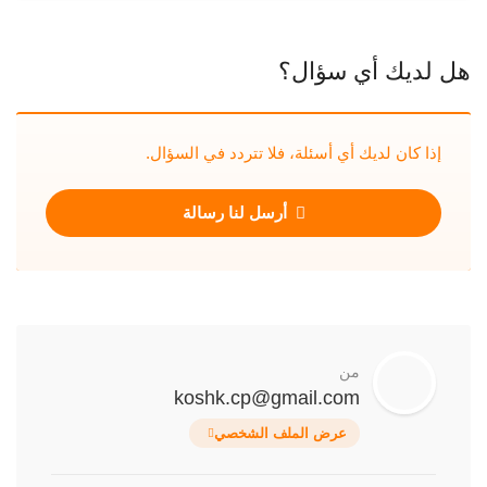
هل لديك أي سؤال؟
إذا كان لديك أي أسئلة، فلا تتردد في السؤال.
أرسل لنا رسالة
من
koshk.cp@gmail.com
عرض الملف الشخصي