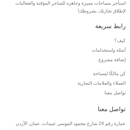
استأجر مساحات مميزة وجاهزه للمتاجر المؤقتة والفعاليات
لإطلاق تجارتك. بشروطك!
رابط سريعة
كيف؟
أمثلة واستخدامات
إضافة مشروع
كن مالكًا لمساحة
العملاء والعلامات التجارية
تواصل معنا
تواصل معنا
عمارة رقم 24 شارع محمود الموسى عبيدات, عمان, الأردن