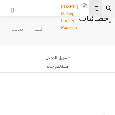
إحصائيات
✨
كشك
إحصائيات
بحث
تسجيل الدخول
مستخدم جديد