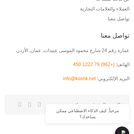
العملاء والعلامات التجارية
تواصل معنا
تواصل معنا
عمارة رقم 24 شارع محمود الموسى عبيدات, عمان, الأردن
الهاتف:
(+962) 79 1222 450
البريد الإلكتروني:
info@koshk.net
© جميع الحقوق محفوظة.
مرحباً, كيف الذكاء الاصطناعي ممكن
يساعدك؟