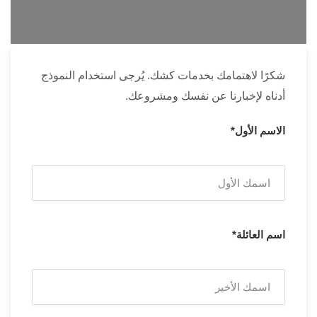
شكرًا لاهتمامك بخدمات كشك. يُرجى استخدام النموذج
أدناه لإخبارنا عن نفسك ومشروعك.
الاسم الأول*
اسم العائلة*