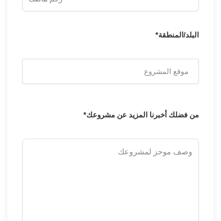
البلد/المنطقة*
من فضلك أخبرنا المزيد عن مشروعك*