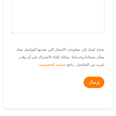
تحتاج كشك إلى معلومات الاتصال التي تقدمها للتواصل معك
بشأن منتجاتنا وخدماتنا. يمكنك إلغاء الاشتراك في أي وقت.
لمزيد من التفاصيل، راجع
سياسة الخصوصية
.