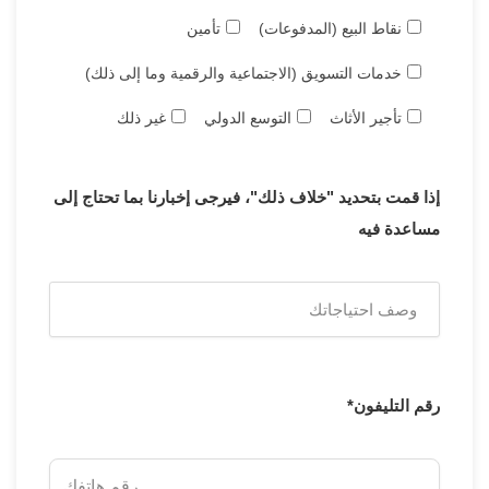
نقاط البيع (المدفوعات)
تأمين
خدمات التسويق (الاجتماعية والرقمية وما إلى ذلك)
تأجير الأثاث
التوسع الدولي
غير ذلك
إذا قمت بتحديد "خلاف ذلك"، فيرجى إخبارنا بما تحتاج إلى
مساعدة فيه
رقم التليفون*