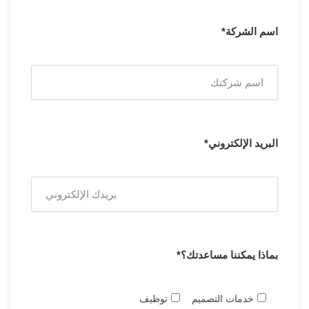
اسم الشركة*
البريد الإلكتروني*
بماذا يمكننا مساعدتك؟*
خدمات التصميم
توظيف