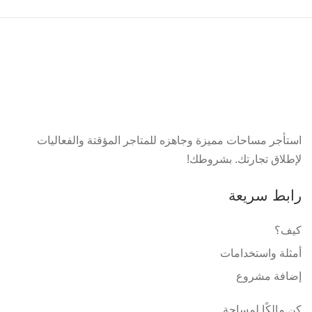
استأجر مساحات مميزة وجاهزه للمتاجر المؤقتة والفعاليات
لإطلاق تجارتك. بشروطك!
رابط سريعة
كيف؟
أمثلة واستخدامات
إضافة مشروع
كن مالكًا لمساحة