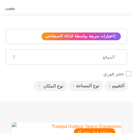
Leaflet
✨
اختيارات سريعة بواسطة الذكاء الاصطناعي
حجز فوري
التقييم
نوع المساحة
نوع المكان
مساحة عمل مشتركة