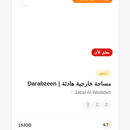
مغلق الآن
مميز
مساحة خارجية هادئة | Darabzeen
Jabal Al-Weibdeh