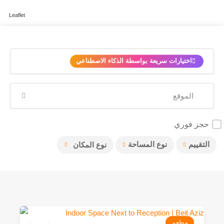
Leaflet
✨
اختيارات سريعة بواسطة الذكاء الاصطناعي
حجز فوري
التقييم
نوع المساحة
نوع المكان
مطعم