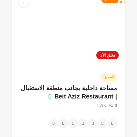
مغلق الآن
مميز
مساحة داخلية بجانب منطقة الاستقبال
| Beit Aziz Restaurant
As- Salt