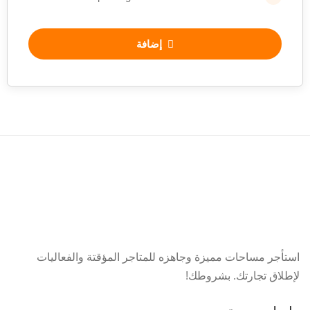
إضافة
استأجر مساحات مميزة وجاهزه للمتاجر المؤقتة والفعاليات
لإطلاق تجارتك. بشروطك!