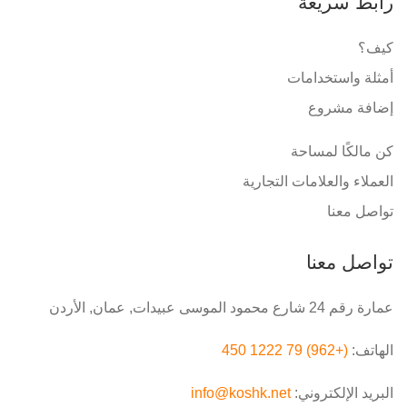
رابط سريعة
كيف؟
أمثلة واستخدامات
إضافة مشروع
كن مالكًا لمساحة
العملاء والعلامات التجارية
تواصل معنا
تواصل معنا
عمارة رقم 24 شارع محمود الموسى عبيدات, عمان, الأردن
الهاتف:
(+962) 79 1222 450
البريد الإلكتروني:
info@koshk.net