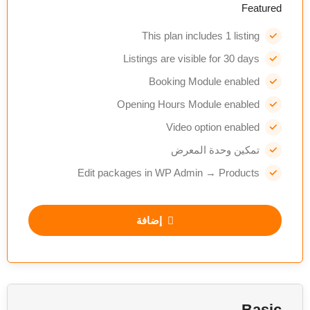
Featured
This plan includes 1 listing
Listings are visible for 30 days
Booking Module enabled
Opening Hours Module enabled
Video option enabled
تمكين وحدة المعرض
Edit packages in WP Admin → Products
إضافة
Basic