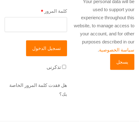
Your personal data will be
used to support your
كلمة المرور
*
experience throughout this
website, to manage access to
your account, and for other
purposes described in our
سياسة الخصوصية
.
تذكرنى
هل فقدت كلمة المرور الخاصة
بك؟