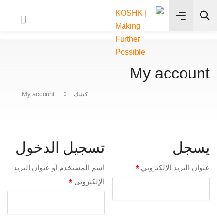
✨
بحث
My account
كشك
My account
يسجل
تسجيل الدخول
عنوان البريد الإلكتروني
*
اسم المستخدم أو عنوان البريد
الإلكتروني
*