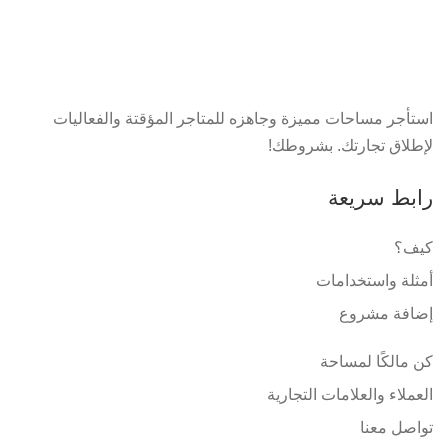
استأجر مساحات مميزة وجاهزه للمتاجر المؤقتة والفعاليات
لإطلاق تجارتك. بشروطك!
رابط سريعة
كيف؟
أمثلة واستخدامات
إضافة مشروع
كن مالكًا لمساحة
العملاء والعلامات التجارية
تواصل معنا