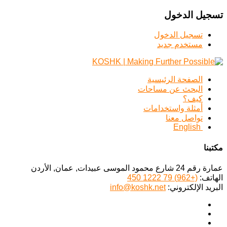
تسجيل الدخول
تسجيل الدخول
مستخدم جديد
الصفحة الرئيسية
البحث عن مساحات
كيف؟
أمثلة واستخدامات
تواصل معنا
English
مكتبنا
عمارة رقم 24 شارع محمود الموسى عبيدات, عمان, الأردن
الهاتف:
(+962) 79 1222 450
البريد الإلكتروني:
info@koshk.net