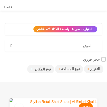
Leaflet
✨
اختيارات سريعة بواسطة الذكاء الاصطناعي
حجز فوري
التقييم
نوع المساحة
نوع المكان
مطعم