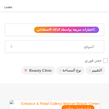
Leaflet
✨
اختيارات سريعة بواسطة الذكاء الاصطناعي
حجز فوري
×
التقييم
نوع المساحة
Beauty Clinic
عيادة تجميل، صالون