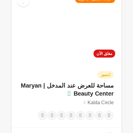
مغلق الآن
مميز
مساحة للعرض عند المدخل | Maryan
Beauty Center
Kalda Circle