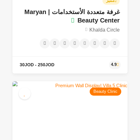
مميز
غرفة متعددة الأستخدامات | Maryan
Beauty Center
Khalda Circle
Beauty Clinic