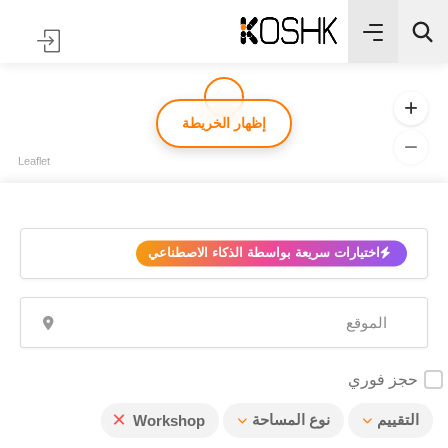
إظهار الخريطة
Leaflet
✨
اختيارات سريعة بواسطة الذكاء الاصطناعي
حجز فوري
×
التقييم
نوع المساحة
Workshop