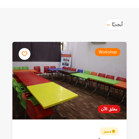
أبجديًا
Workshop
مغلق الآن
مميز