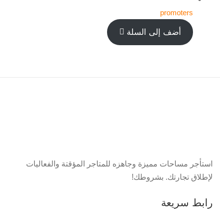
promoters
أضف إلى السلة
استأجر مساحات مميزة وجاهزه للمتاجر المؤقتة والفعاليات
لإطلاق تجارتك. بشروطك!
رابط سريعة