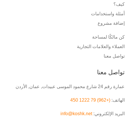
كيف؟
أمثلة واستخدامات
إضافة مشروع
كن مالكًا لمساحة
العملاء والعلامات التجارية
تواصل معنا
تواصل معنا
عمارة رقم 24 شارع محمود الموسى عبيدات, عمان, الأردن
الهاتف:
(+962) 79 1222 450
البريد الإلكتروني:
info@koshk.net