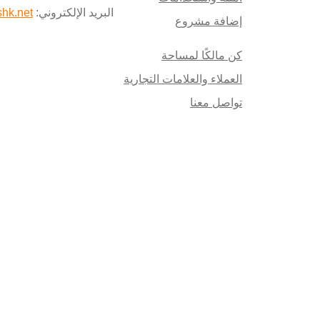
البريد الإلكتروني:
hk.net
إضافة مشروع
كن مالكًا لمساحة
العملاء والعلامات التجارية
تواصل معنا