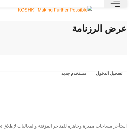
عرض الرزنامة
تسجيل الدخول
مستخدم جديد
استأجر مساحات مميزة وجاهزه للمتاجر المؤقتة والفعاليات لإطلاق 