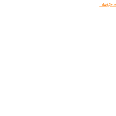
info@kos