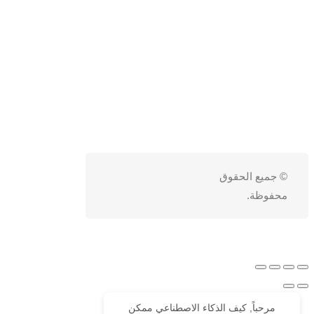
© جميع الحقوق
محفوظة.
مرحباً, كيف الذكاء الاصطناعي ممكن