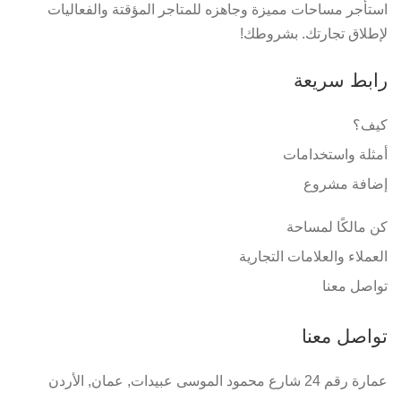
استأجر مساحات مميزة وجاهزه للمتاجر المؤقتة والفعاليات
لإطلاق تجارتك. بشروطك!
رابط سريعة
كيف؟
أمثلة واستخدامات
إضافة مشروع
كن مالكًا لمساحة
العملاء والعلامات التجارية
تواصل معنا
تواصل معنا
عمارة رقم 24 شارع محمود الموسى عبيدات, عمان, الأردن