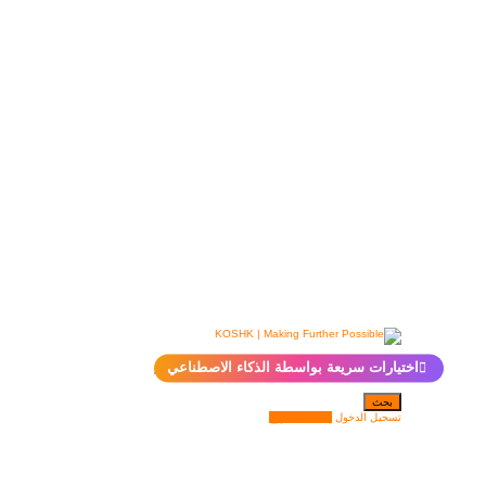
✨
اختيارات سريعة بواسطة الذكاء الاصطناعي
بحث
تسجيل الدخول
إضافة مشروع