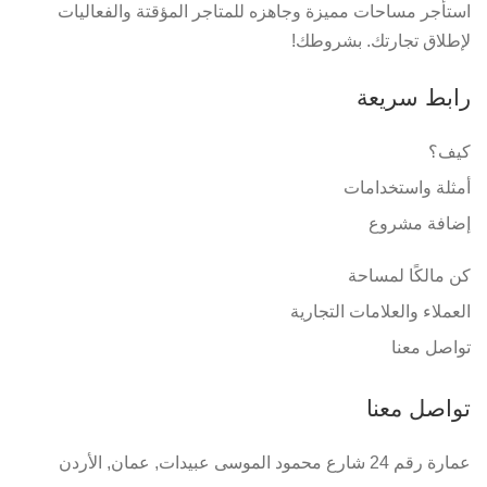
استأجر مساحات مميزة وجاهزه للمتاجر المؤقتة والفعاليات
لإطلاق تجارتك. بشروطك!
رابط سريعة
كيف؟
أمثلة واستخدامات
إضافة مشروع
كن مالكًا لمساحة
العملاء والعلامات التجارية
تواصل معنا
تواصل معنا
عمارة رقم 24 شارع محمود الموسى عبيدات, عمان, الأردن