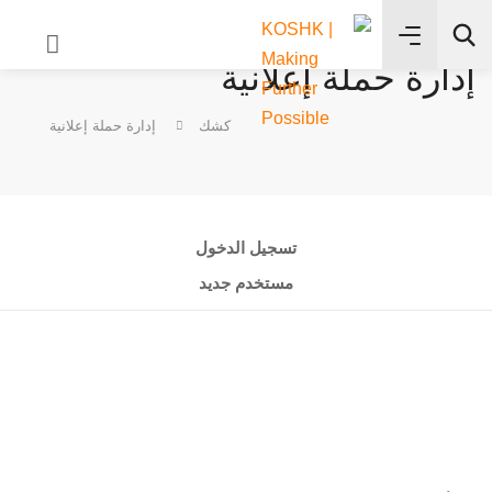
إدارة حملة إعلانية
✨
كشك
إدارة حملة إعلانية
بحث
تسجيل الدخول
مستخدم جديد